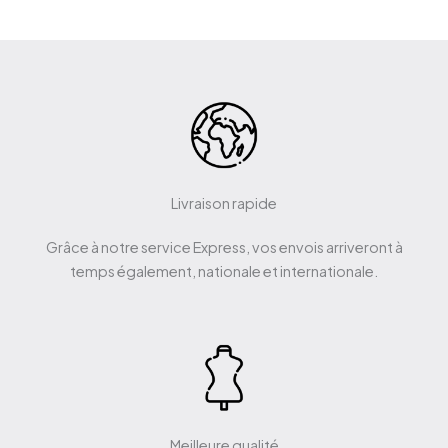
Livraison rapide
Grâce à notre service Express, vos envois arriveront à
temps également, nationale et internationale.
Meilleure qualité