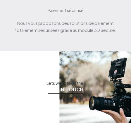
Paiement sécurisé
Nous vous proposons des solutions de paiement
totalement sécurisées grâce au module 3D Secure.
Lets work together
GET IN TOUCH