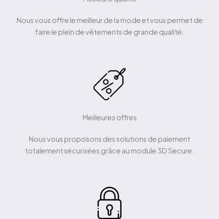
Nous vous offre le meilleur de la mode et vous permet de
faire le plein de vêtements de grande qualité.
Meilleures offres
Nous vous proposons des solutions de paiement
totalement sécurisées grâce au module 3D Secure.